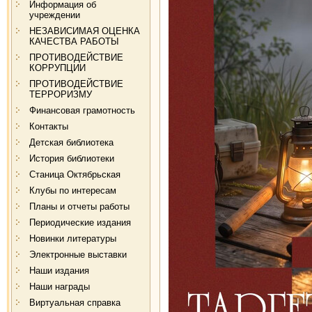
Информация об
учреждении
НЕЗАВИСИМАЯ ОЦЕНКА
КАЧЕСТВА РАБОТЫ
ПРОТИВОДЕЙСТВИЕ
КОРРУПЦИИ
ПРОТИВОДЕЙСТВИЕ
ТЕРРОРИЗМУ
Финансовая грамотность
Контакты
Детская библиотека
История библиотеки
Станица Октябрьская
Клубы по интересам
Планы и отчеты работы
Периодические издания
Новинки литературы
Электронные выставки
Наши издания
Наши награды
Виртуальная справка