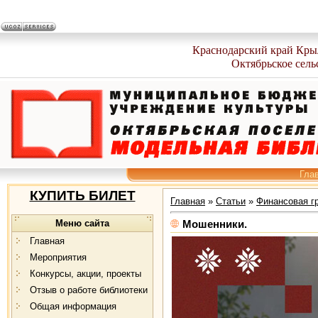
Краснодарский край Кры
Октябрьское сель
Гла
КУПИТЬ БИЛЕТ
Главная
»
Статьи
»
Финансовая г
Меню сайта
Мошенники.
Главная
Мероприятия
Конкурсы, акции, проекты
Отзыв о работе библиотеки
Общая информация