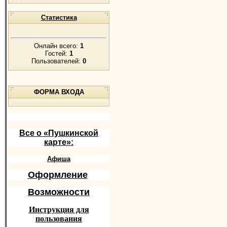
Статистика
Онлайн всего:
1
Гостей:
1
Пользователей:
0
ФОРМА ВХОДА
Все о «Пушкинской
карте»:
Афиша
Оформление
Возможности
Инструкция для
пользования