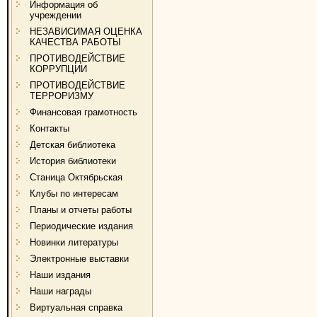
Информация об
учреждении
НЕЗАВИСИМАЯ ОЦЕНКА
КАЧЕСТВА РАБОТЫ
ПРОТИВОДЕЙСТВИЕ
КОРРУПЦИИ
ПРОТИВОДЕЙСТВИЕ
ТЕРРОРИЗМУ
Финансовая грамотность
Контакты
Детская библиотека
История библиотеки
Станица Октябрьская
Клубы по интересам
Планы и отчеты работы
Периодические издания
Новинки литературы
Электронные выставки
Наши издания
Наши награды
Виртуальная справка