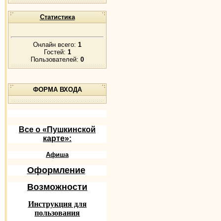
Статистика
Онлайн всего:
1
Гостей:
1
Пользователей:
0
ФОРМА ВХОДА
Все о «Пушкинской
карте»:
Афиша
Оформление
Возможности
Инструкция для
пользования