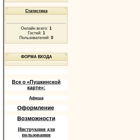
Статистика
Онлайн всего:
1
Гостей:
1
Пользователей:
0
ФОРМА ВХОДА
Все о «Пушкинской
карте»:
Афиша
Оформление
Возможности
Инструкция для
пользования