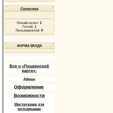
Статистика
Онлайн всего:
1
Гостей:
1
Пользователей:
0
ФОРМА ВХОДА
Все о «Пушкинской
карте»:
Афиша
Оформление
Возможности
Инструкция для
пользования