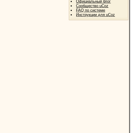
Официальный блог
Сообщество uCoz
FAQ по системе
Инструкции для uCoz