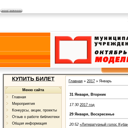
КУПИТЬ БИЛЕТ
Главная
»
2017
»
Январь
Меню сайта
31 Января, Вторник
Главная
Мероприятия
17:30
2017 год
Конкурсы, акции, проекты
29 Января, Воскресенье
Отзыв о работе библиотеки
Общая информация
20:52
«Литературный голос Куба