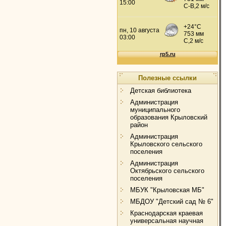
Полезные ссылки
Детская библиотека
Администрация
муниципального
образования Крыловский
район
Администрация
Крыловского сельского
поселения
Администрация
Октябрьского сельского
поселения
МБУК "Крыловская МБ"
МБДОУ "Детский сад № 6"
Краснодарская краевая
универсальная научная