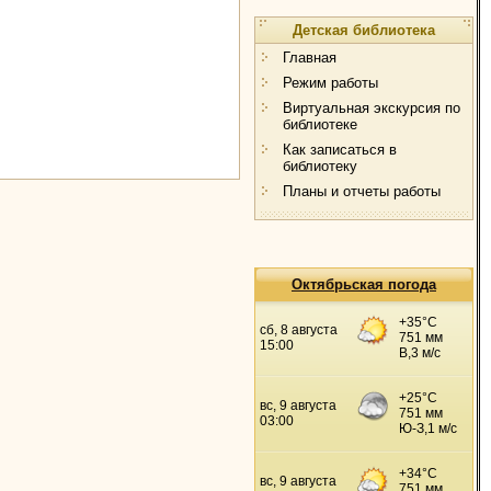
Детская библиотека
Главная
Режим работы
Виртуальная экскурсия по
библиотеке
Как записаться в
библиотеку
Планы и отчеты работы
Октябрьская погода