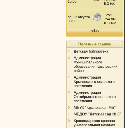
Полезные ссылки
Детская библиотека
Администрация
муниципального
образования Крыловский
район
Администрация
Крыловского сельского
поселения
Администрация
Октябрьского сельского
поселения
МБУК "Крыловская МБ"
МБДОУ "Детский сад № 6"
Краснодарская краевая
универсальная научная