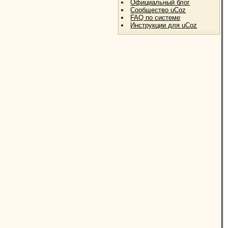
Официальный блог
Сообщество uCoz
FAQ по системе
Инструкции для uCoz