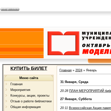
КУПИТЬ БИЛЕТ
Главная
»
2024
»
Январь
Меню сайта
31 Января, Среда
Главная
Мероприятия
20:28
ПЛАН МЕРОПРИЯТИЙ библио
Конкурсы, акции, проекты
27 Января, Суббота
Отзыв о работе библиотеки
Общая информация
20:11
Всероссийская Акция памя