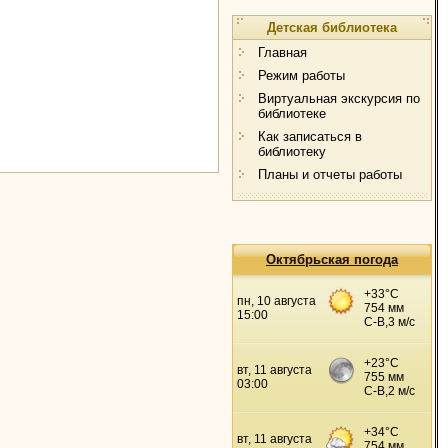
Детская библиотека
Главная
Режим работы
Виртуальная экскурсия по
библиотеке
Как записаться в
библиотеку
Планы и отчеты работы
Октябрьская погода