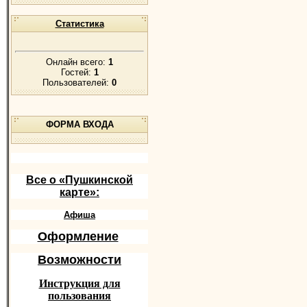
Статистика
Онлайн всего:
1
Гостей:
1
Пользователей:
0
ФОРМА ВХОДА
Все о «Пушкинской
карте»:
Афиша
Оформление
Возможности
Инструкция для
пользования