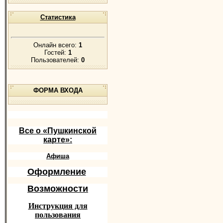
Статистика
Онлайн всего:
1
Гостей:
1
Пользователей:
0
ФОРМА ВХОДА
Все о «Пушкинской
карте»:
Афиша
Оформление
Возможности
Инструкция для
пользования