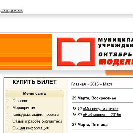
КУПИТЬ БИЛЕТ
Главная
»
2015
»
Март
Меню сайта
29 Марта, Воскресенье
Главная
Мероприятия
18:12
«Мы рисуем стихи»
Конкурсы, акции, проекты
15:39
«Библионочь – 2015»
Отзыв о работе библиотеки
27 Марта, Пятница
Общая информация