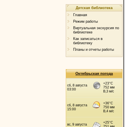
Детская библиотека
Главная
Режим работы
Виртуальная экскурсия по
библиотеке
Как записаться в
библиотеку
Планы и отчеты работы
Октябрьская погода