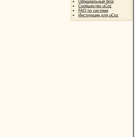
Официальный блог
Сообщество uCoz
FAQ по системе
Инструкции для uCoz