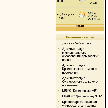
Полезные ссылки
Детская библиотека
Администрация
муниципального
образования Крыловский
район
Администрация
Крыловского сельского
поселения
Администрация
Октябрьского сельского
поселения
МБУК "Крыловская МБ"
МБДОУ "Детский сад № 6"
Краснодарская краевая
универсальная научная