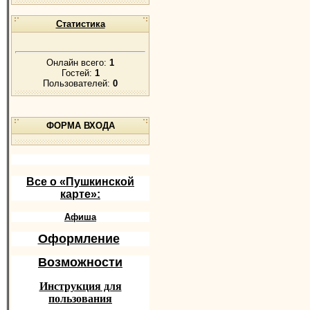
Статистика
Онлайн всего:
1
Гостей:
1
Пользователей:
0
ФОРМА ВХОДА
Все о «Пушкинской
карте»:
Афиша
Оформление
Возможности
Инструкция для
пользования