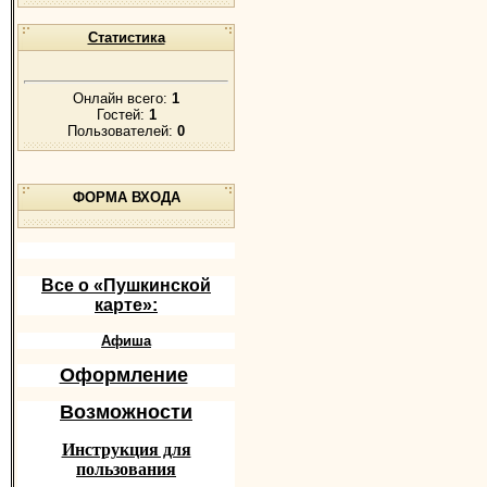
Статистика
Онлайн всего:
1
Гостей:
1
Пользователей:
0
ФОРМА ВХОДА
Все о «Пушкинской
карте»:
Афиша
Оформление
Возможности
Инструкция для
пользования