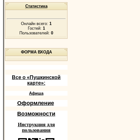
Статистика
Онлайн всего:
1
Гостей:
1
Пользователей:
0
ФОРМА ВХОДА
Все о «Пушкинской
карте»:
Афиша
Оформление
Возможности
Инструкция для
пользования