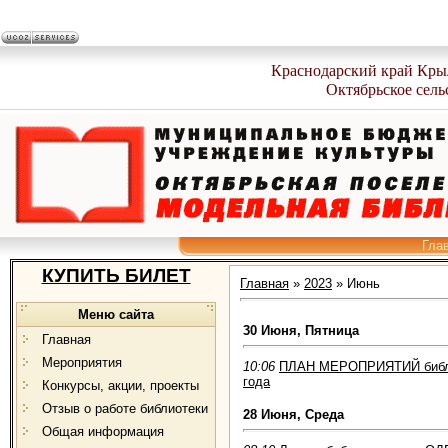
Краснодарский край Кры
Октябрьское сель
Гла
КУПИТЬ БИЛЕТ
Главная
»
2023
»
Июнь
Меню сайта
30 Июня, Пятница
Главная
Мероприятия
10:06
ПЛАН МЕРОПРИЯТИЙ библи
года
Конкурсы, акции, проекты
Отзыв о работе библиотеки
28 Июня, Среда
Общая информация