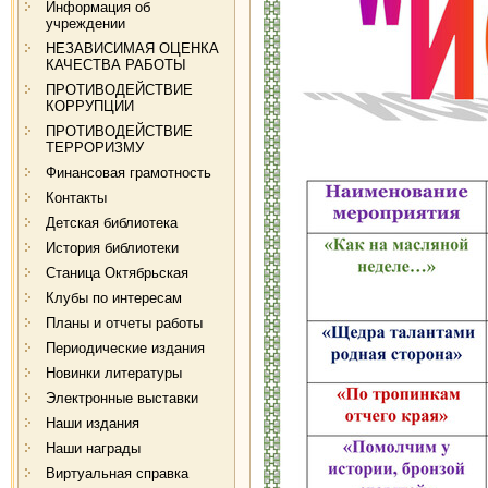
Информация об
учреждении
НЕЗАВИСИМАЯ ОЦЕНКА
КАЧЕСТВА РАБОТЫ
ПРОТИВОДЕЙСТВИЕ
КОРРУПЦИИ
ПРОТИВОДЕЙСТВИЕ
ТЕРРОРИЗМУ
Финансовая грамотность
Контакты
Детская библиотека
История библиотеки
Станица Октябрьская
Клубы по интересам
Планы и отчеты работы
Периодические издания
Новинки литературы
Электронные выставки
Наши издания
Наши награды
Виртуальная справка