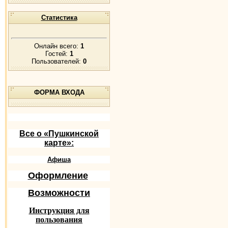
Статистика
Онлайн всего:
1
Гостей:
1
Пользователей:
0
ФОРМА ВХОДА
Все о «Пушкинской
карте»:
Афиша
Оформление
Возможности
Инструкция для
пользования