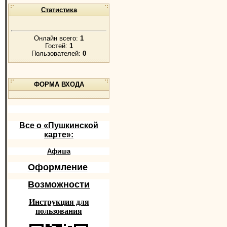
Статистика
Онлайн всего:
1
Гостей:
1
Пользователей:
0
ФОРМА ВХОДА
Все о «Пушкинской
карте»:
Афиша
Оформление
Возможности
Инструкция для
пользования