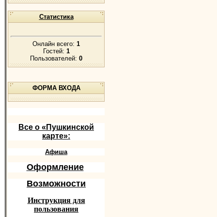
Статистика
Онлайн всего:
1
Гостей:
1
Пользователей:
0
ФОРМА ВХОДА
Все о «Пушкинской
карте»:
Афиша
Оформление
Возможности
Инструкция для
пользования