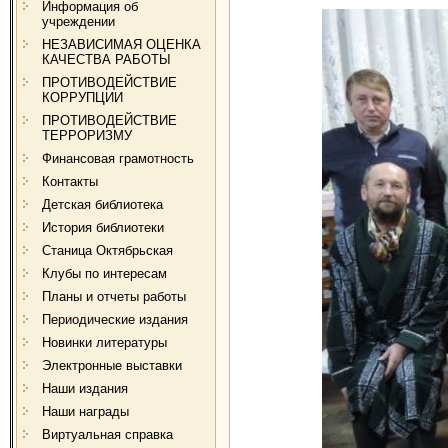
Информация об
учреждении
НЕЗАВИСИМАЯ ОЦЕНКА
КАЧЕСТВА РАБОТЫ
ПРОТИВОДЕЙСТВИЕ
КОРРУПЦИИ
ПРОТИВОДЕЙСТВИЕ
ТЕРРОРИЗМУ
Финансовая грамотность
Контакты
Детская библиотека
История библиотеки
Станица Октябрьская
Клубы по интересам
Планы и отчеты работы
Периодические издания
Новинки литературы
Электронные выставки
Наши издания
Наши награды
Виртуальная справка