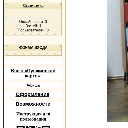
Статистика
Онлайн всего:
1
Гостей:
1
Пользователей:
0
ФОРМА ВХОДА
Все о «Пушкинской
карте»:
Афиша
Оформление
Возможности
Инструкция для
пользования