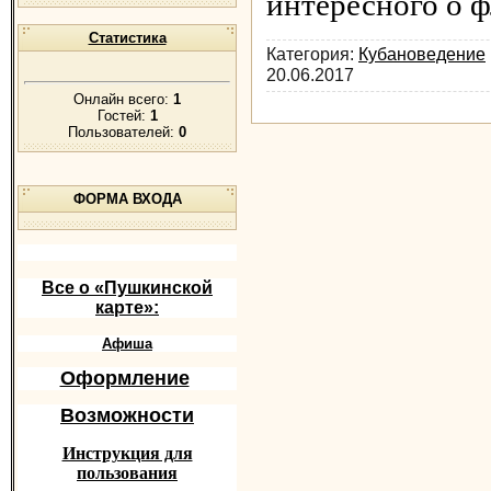
интересного о 
Статистика
Категория:
Кубановедение
20.06.2017
Онлайн всего:
1
Гостей:
1
Пользователей:
0
ФОРМА ВХОДА
Все о «Пушкинской
карте»:
Афиша
Оформление
Возможности
Инструкция для
пользования