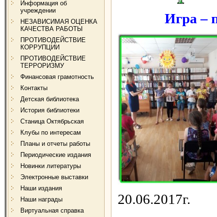
Информация об
учреждении
Игра – 
НЕЗАВИСИМАЯ ОЦЕНКА
КАЧЕСТВА РАБОТЫ
ПРОТИВОДЕЙСТВИЕ
КОРРУПЦИИ
ПРОТИВОДЕЙСТВИЕ
ТЕРРОРИЗМУ
Финансовая грамотность
Контакты
Детская библиотека
История библиотеки
Станица Октябрьская
Клубы по интересам
Планы и отчеты работы
Периодические издания
Новинки литературы
Электронные выставки
Наши издания
20.06.2017г.
Наши награды
Виртуальная справка