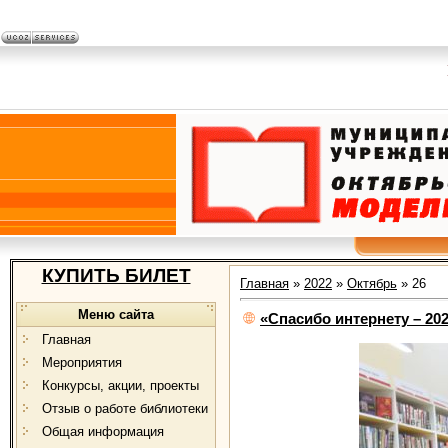
КУПИТЬ БИЛЕТ
Главная
»
2022
»
Октябрь
»
26
Меню сайта
«Спасибо интернету – 20
Главная
Мероприятия
Конкурсы, акции, проекты
Отзыв о работе библиотеки
Общая информация