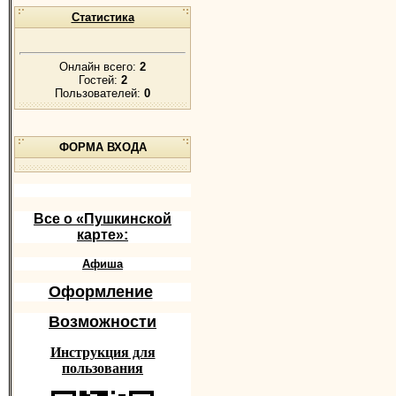
Статистика
Онлайн всего:
2
Гостей:
2
Пользователей:
0
ФОРМА ВХОДА
Все о «Пушкинской
карте»:
Афиша
Оформление
Возможности
Инструкция для
пользования