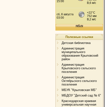
Полезные ссылки
Детская библиотека
Администрация
муниципального
образования Крыловский
район
Администрация
Крыловского сельского
поселения
Администрация
Октябрьского сельского
поселения
МБУК "Крыловская МБ"
МБДОУ "Детский сад № 6"
Краснодарская краевая
универсальная научная