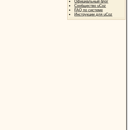
Официальный блог
Сообщество uCoz
FAQ по системе
Инструкции для uCoz