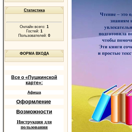
Статистика
Онлайн всего:
1
Гостей:
1
Пользователей:
0
ФОРМА ВХОДА
Все о «Пушкинской
карте»:
Афиша
Оформление
Возможности
Инструкция для
пользования