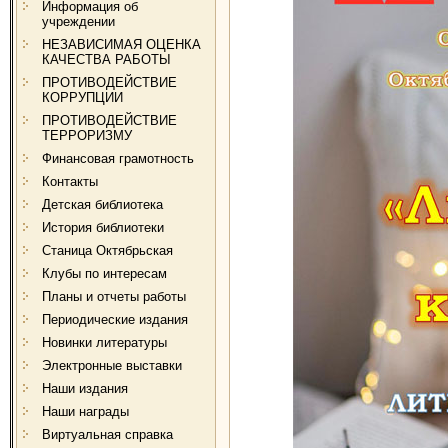
Информация об
учреждении
НЕЗАВИСИМАЯ ОЦЕНКА
КАЧЕСТВА РАБОТЫ
ПРОТИВОДЕЙСТВИЕ
КОРРУПЦИИ
ПРОТИВОДЕЙСТВИЕ
ТЕРРОРИЗМУ
Финансовая грамотность
Контакты
Детская библиотека
История библиотеки
Станица Октябрьская
Клубы по интересам
Планы и отчеты работы
Периодические издания
Новинки литературы
Электронные выставки
Наши издания
Наши награды
Виртуальная справка