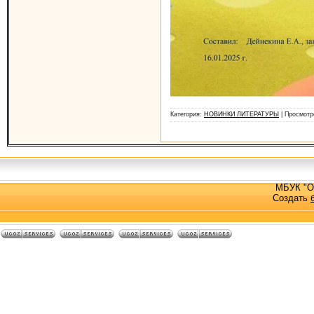
Категория:
НОВИНКИ ЛИТЕРАТУРЫ
| Просмотр
МБУК "О
Создать