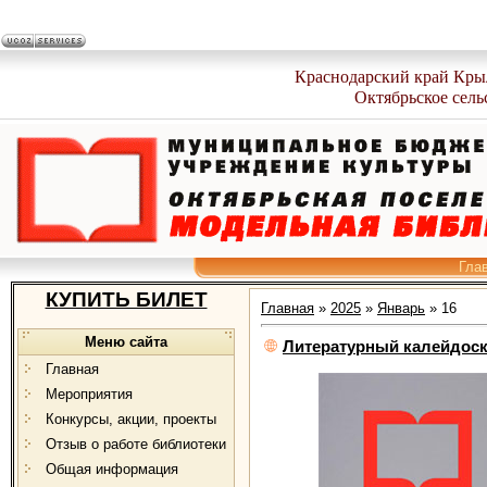
Краснодарский край Кры
Октябрьское сель
Гла
КУПИТЬ БИЛЕТ
Главная
»
2025
»
Январь
»
16
Меню сайта
Литературный калейдоск
Главная
Мероприятия
Конкурсы, акции, проекты
Отзыв о работе библиотеки
Общая информация