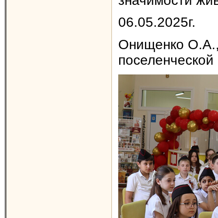
значимости жив
06.05.2025г.
Онищенко О.А.
поселенческой