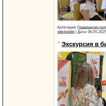
Категория:
Гражданско-пат
oktcbsbibl
| Дата:
06.05.202
Экскурсия в б