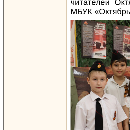
читателей Окт
МБУК «Октябрь