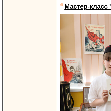
Мастер-класс