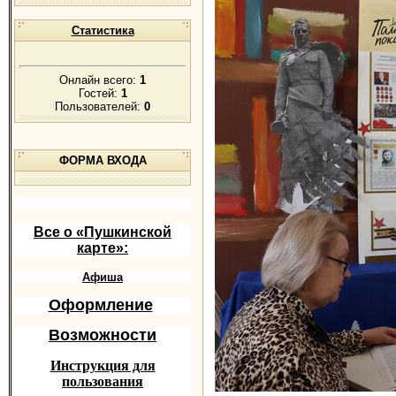
Статистика
Онлайн всего:
1
Гостей:
1
Пользователей:
0
ФОРМА ВХОДА
Все о «Пушкинской
карте»:
Афиша
Оформление
Возможности
Инструкция для
пользования