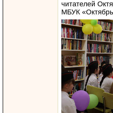
читателей Октя
МБУК «Октябрь