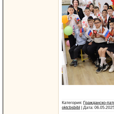
Категория:
Гражданско-пат
oktcbsbibl
| Дата:
06.05.202