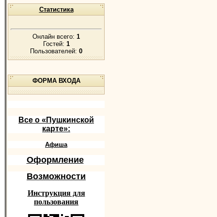
Статистика
Онлайн всего:
1
Гостей:
1
Пользователей:
0
ФОРМА ВХОДА
Все о «Пушкинской
карте»:
Афиша
Оформление
Возможности
Инструкция для
пользования