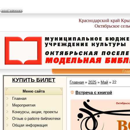
Краснодарский край Кры
Октябрьское сель
Гла
КУПИТЬ БИЛЕТ
Главная
»
2025
»
Май
»
22
Меню сайта
Встреча с книгой
Главная
Мероприятия
Конкурсы, акции, проекты
Отзыв о работе библиотеки
Общая информация