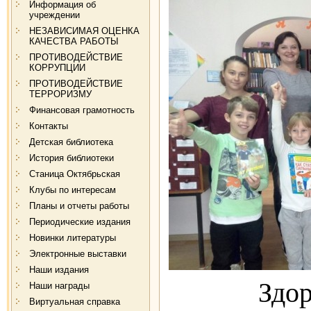
Информация об
учреждении
НЕЗАВИСИМАЯ ОЦЕНКА
КАЧЕСТВА РАБОТЫ
ПРОТИВОДЕЙСТВИЕ
КОРРУПЦИИ
ПРОТИВОДЕЙСТВИЕ
ТЕРРОРИЗМУ
Финансовая грамотность
Контакты
Детская библиотека
История библиотеки
Станица Октябрьская
Клубы по интересам
Планы и отчеты работы
Периодические издания
Новинки литературы
Электронные выставки
Наши издания
Здоровье 
Наши награды
Виртуальная справка