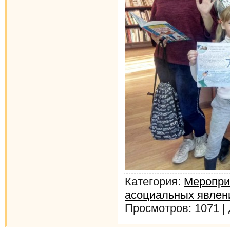
Категория
:
Меропри
асоциальных явлени
Просмотров
: 1071 |