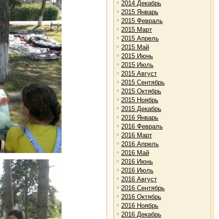
2014 Декабрь
2015 Январь
2015 Февраль
2015 Март
2015 Апрель
2015 Май
2015 Июнь
2015 Июль
2015 Август
2015 Сентябрь
2015 Октябрь
2015 Ноябрь
2015 Декабрь
2016 Январь
2016 Февраль
2016 Март
2016 Апрель
2016 Май
2016 Июнь
2016 Июль
2016 Август
2016 Сентябрь
2016 Октябрь
2016 Ноябрь
2016 Декабрь