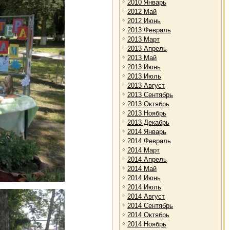
2010 Январь
2012 Май
2012 Июнь
2013 Февраль
2013 Март
2013 Апрель
2013 Май
2013 Июнь
2013 Июль
2013 Август
2013 Сентябрь
2013 Октябрь
2013 Ноябрь
2013 Декабрь
2014 Январь
2014 Февраль
2014 Март
2014 Апрель
2014 Май
2014 Июнь
2014 Июль
2014 Август
2014 Сентябрь
2014 Октябрь
2014 Ноябрь