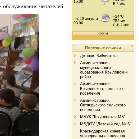
м обслуживания читателей
Полезные ссылки
Детская библиотека
Администрация
муниципального
образования Крыловский
район
Администрация
Крыловского сельского
поселения
Администрация
Октябрьского сельского
поселения
МБУК "Крыловская МБ"
МБДОУ "Детский сад № 6"
Краснодарская краевая
универсальная научная