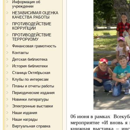
Информация об
учреждении
НЕЗАВИСИМАЯ ОЦЕНКА
КАЧЕСТВА РАБОТЫ
ПРОТИВОДЕЙСТВИЕ
КОРРУПЦИИ
ПРОТИВОДЕЙСТВИЕ
ТЕРРОРИЗМУ
Финансовая грамотность
Контакты
Детская библиотека
История библиотеки
Станица Октябрьская
Клубы по интересам
Планы и отчеты работы
Периодические издания
Новинки литературы
Электронные выставки
Наши издания
06 июня в рамках Всекуб
Наши награды
мероприятие «И вновь я
Виртуальная справка
книжная выставка – инс