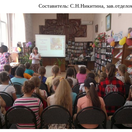
Составитель: С.Н.Никитина, зав.отдело