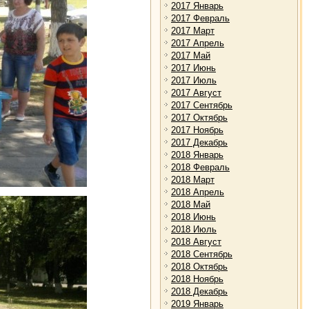
2017 Январь
2017 Февраль
2017 Март
2017 Апрель
2017 Май
2017 Июнь
2017 Июль
2017 Август
2017 Сентябрь
2017 Октябрь
2017 Ноябрь
2017 Декабрь
2018 Январь
2018 Февраль
2018 Март
2018 Апрель
2018 Май
2018 Июнь
2018 Июль
2018 Август
2018 Сентябрь
2018 Октябрь
2018 Ноябрь
2018 Декабрь
2019 Январь