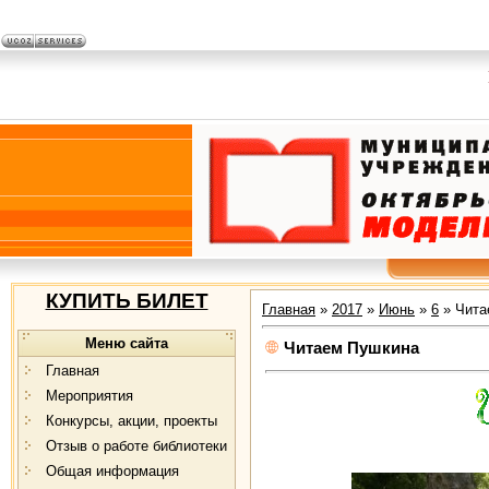
КУПИТЬ БИЛЕТ
Главная
»
2017
»
Июнь
»
6
» Чита
Меню сайта
Читаем Пушкина
Главная
Мероприятия
Конкурсы, акции, проекты
Отзыв о работе библиотеки
Общая информация