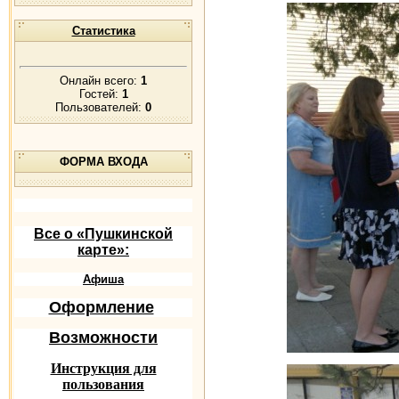
Статистика
Онлайн всего:
1
Гостей:
1
Пользователей:
0
ФОРМА ВХОДА
Все о «Пушкинской
карте»:
Афиша
Оформление
Возможности
Инструкция для
пользования