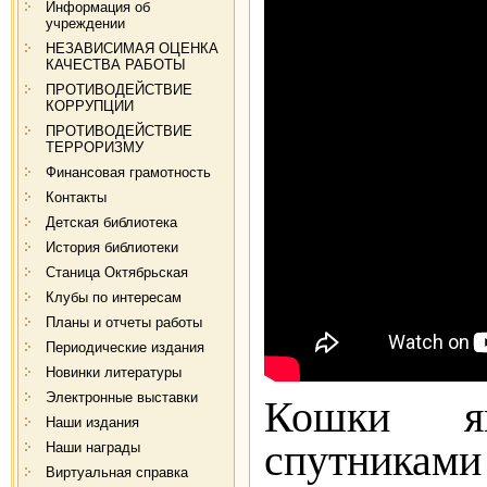
Информация об
учреждении
НЕЗАВИСИМАЯ ОЦЕНКА
КАЧЕСТВА РАБОТЫ
ПРОТИВОДЕЙСТВИЕ
КОРРУПЦИИ
ПРОТИВОДЕЙСТВИЕ
ТЕРРОРИЗМУ
Финансовая грамотность
Контакты
Детская библиотека
История библиотеки
Станица Октябрьская
Клубы по интересам
Планы и отчеты работы
Периодические издания
Новинки литературы
Электронные выставки
Кошки яв
Наши издания
спутниками
Наши награды
Виртуальная справка