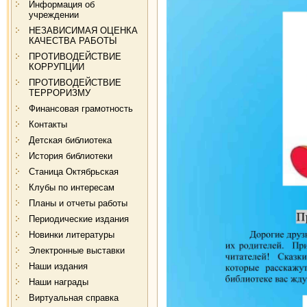
Информация об
учреждении
НЕЗАВИСИМАЯ ОЦЕНКА
КАЧЕСТВА РАБОТЫ
ПРОТИВОДЕЙСТВИЕ
КОРРУПЦИИ
ПРОТИВОДЕЙСТВИЕ
ТЕРРОРИЗМУ
Финансовая грамотность
Контакты
Детская библиотека
История библиотеки
Станица Октябрьская
Клубы по интересам
Планы и отчеты работы
Периодические издания
Новинки литературы
Электронные выставки
Наши издания
Наши награды
Виртуальная справка