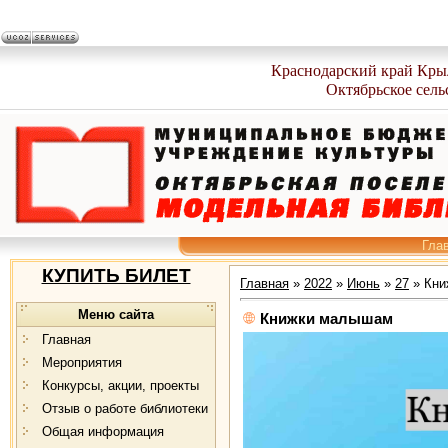
Краснодарский край Кры
Октябрьское сель
Гла
КУПИТЬ БИЛЕТ
Главная
»
2022
»
Июнь
»
27
» Кни
Меню сайта
Книжки малышам
Главная
Мероприятия
Конкурсы, акции, проекты
Отзыв о работе библиотеки
Общая информация