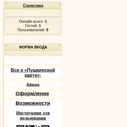
Статистика
Онлайн всего:
1
Гостей:
1
Пользователей:
0
ФОРМА ВХОДА
Все о «Пушкинской
карте»:
Афиша
Оформление
Возможности
Инструкция для
пользования