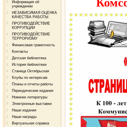
Комс
Информация об
учреждении
НЕЗАВИСИМАЯ ОЦЕНКА
КАЧЕСТВА РАБОТЫ
ПРОТИВОДЕЙСТВИЕ
КОРРУПЦИИ
ПРОТИВОДЕЙСТВИЕ
ТЕРРОРИЗМУ
Финансовая грамотность
Контакты
Детская библиотека
История библиотеки
Станица Октябрьская
Клубы по интересам
Планы и отчеты работы
Периодические издания
Новинки литературы
Электронные выставки
Наши издания
Наши награды
Виртуальная справка