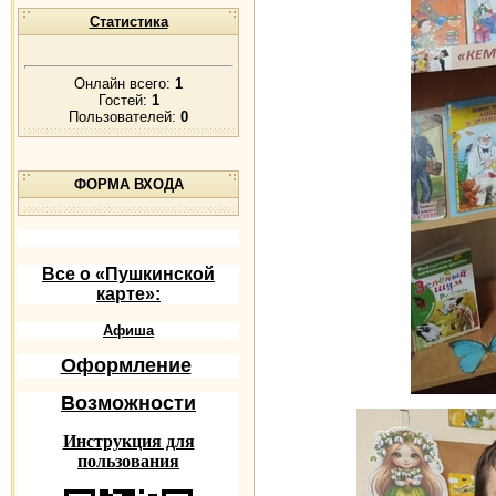
Статистика
Онлайн всего:
1
Гостей:
1
Пользователей:
0
ФОРМА ВХОДА
Все о «Пушкинской
карте»:
Афиша
Оформление
Возможности
Инструкция для
пользования