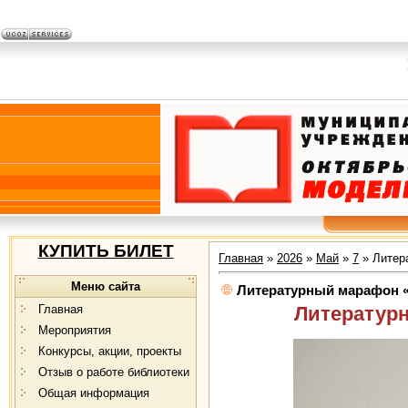
КУПИТЬ БИЛЕТ
Главная
»
2026
»
Май
»
7
» Литер
Меню сайта
Литературный марафон «
Главная
Литератур
Мероприятия
Конкурсы, акции, проекты
Отзыв о работе библиотеки
Общая информация