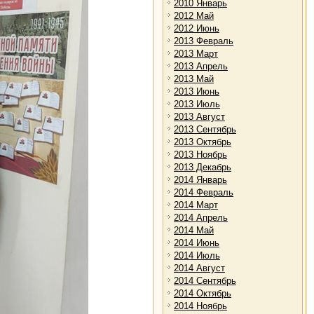
2010 Январь
2012 Май
2012 Июнь
2013 Февраль
2013 Март
2013 Апрель
2013 Май
2013 Июнь
2013 Июль
2013 Август
2013 Сентябрь
2013 Октябрь
2013 Ноябрь
2013 Декабрь
2014 Январь
2014 Февраль
2014 Март
2014 Апрель
2014 Май
2014 Июнь
2014 Июль
2014 Август
2014 Сентябрь
2014 Октябрь
2014 Ноябрь