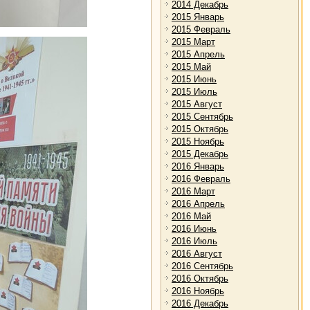
2014 Декабрь
2015 Январь
2015 Февраль
2015 Март
2015 Апрель
2015 Май
2015 Июнь
2015 Июль
2015 Август
2015 Сентябрь
2015 Октябрь
2015 Ноябрь
2015 Декабрь
2016 Январь
2016 Февраль
2016 Март
2016 Апрель
2016 Май
2016 Июнь
2016 Июль
2016 Август
2016 Сентябрь
2016 Октябрь
2016 Ноябрь
2016 Декабрь