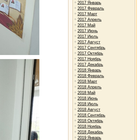
2017 Январь
2017 Февраль
2017 Март
2017 Апрель
2017 Май
2017 Июнь
2017 Июль
2017 Август
2017 Сентябрь
2017 Октябрь
2017 Ноябрь
2017 Декабрь
2018 Январь
2018 Февраль
2018 Март
2018 Апрель
2018 Май
2018 Июнь
2018 Июль
2018 Август
2018 Сентябрь
2018 Октябрь
2018 Ноябрь
2018 Декабрь
2019 Январь