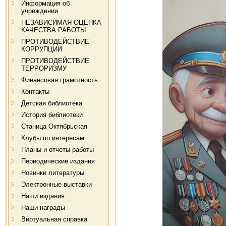
Информация об
учреждении
НЕЗАВИСИМАЯ ОЦЕНКА
КАЧЕСТВА РАБОТЫ
ПРОТИВОДЕЙСТВИЕ
КОРРУПЦИИ
ПРОТИВОДЕЙСТВИЕ
ТЕРРОРИЗМУ
Финансовая грамотность
Контакты
Детская библиотека
История библиотеки
Станица Октябрьская
Клубы по интересам
Планы и отчеты работы
Периодические издания
Новинки литературы
Электронные выставки
Наши издания
Наши награды
Виртуальная справка