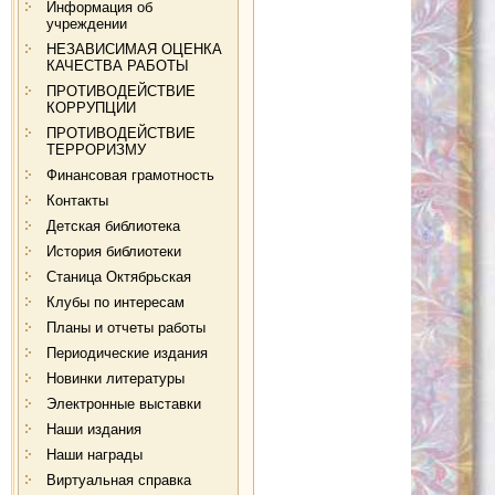
Информация об
учреждении
НЕЗАВИСИМАЯ ОЦЕНКА
КАЧЕСТВА РАБОТЫ
ПРОТИВОДЕЙСТВИЕ
КОРРУПЦИИ
ПРОТИВОДЕЙСТВИЕ
ТЕРРОРИЗМУ
Финансовая грамотность
Контакты
Детская библиотека
История библиотеки
Станица Октябрьская
Клубы по интересам
Планы и отчеты работы
Периодические издания
Новинки литературы
Электронные выставки
Наши издания
Наши награды
Виртуальная справка