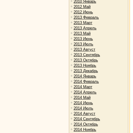
2010 Январь
2012 Май
2012 Июнь
2013 Февраль
2013 Март
2013 Апрель
2013 Май
2013 Июнь
2013 Июль
2013 Август
2013 Сентябрь
2013 Октябрь
2013 Ноябрь
2013 Декабрь
2014 Январь
2014 Февраль
2014 Март
2014 Апрель
2014 Май
2014 Июнь
2014 Июль
2014 Август
2014 Сентябрь
2014 Октябрь
2014 Ноябрь