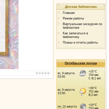
Детская библиотека
Главная
Режим работы
Виртуальная экскурсия по
библиотеке
Как записаться в
библиотеку
Планы и отчеты работы
Октябрьская погода