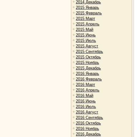
2014 Декабрь
2015 Январь
2015 Февраль
2015 Март
2015 Апрель
2015 Май
2015 Июнь
2015 Июль
2015 Август
2015 Сентябрь
2015 Октябрь
2015 Ноябрь
2015 Декабрь
2016 Январь
2016 Февраль
2016 Март
2016 Апрель
2016 Май
2016 Июнь
2016 Июль
2016 Август
2016 Сентябрь
2016 Октябрь
2016 Ноябрь
2016 Декабрь