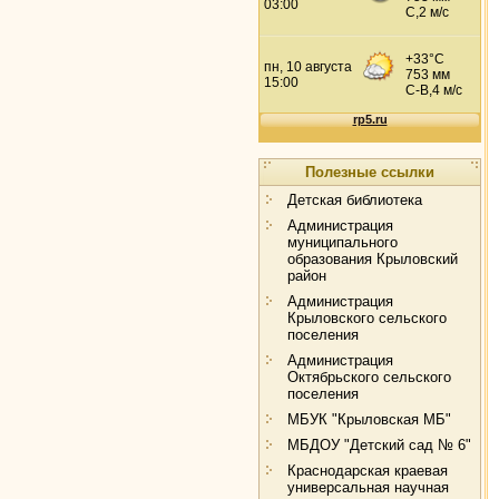
Полезные ссылки
Детская библиотека
Администрация
муниципального
образования Крыловский
район
Администрация
Крыловского сельского
поселения
Администрация
Октябрьского сельского
поселения
МБУК "Крыловская МБ"
МБДОУ "Детский сад № 6"
Краснодарская краевая
универсальная научная