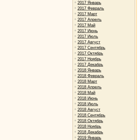
2017 Январь
2017 Февраль
2017 Март
2017 Апрель
2017 Май
2017 Июнь
2017 Июль
2017 Август
2017 Сентябрь
2017 Октябрь
2017 Ноябрь
2017 Декабрь
2018 Январь
2018 Февраль
2018 Март
2018 Апрель
2018 Май
2018 Июнь
2018 Июль
2018 Август
2018 Сентябрь
2018 Октябрь
2018 Ноябрь
2018 Декабрь
2019 Январь