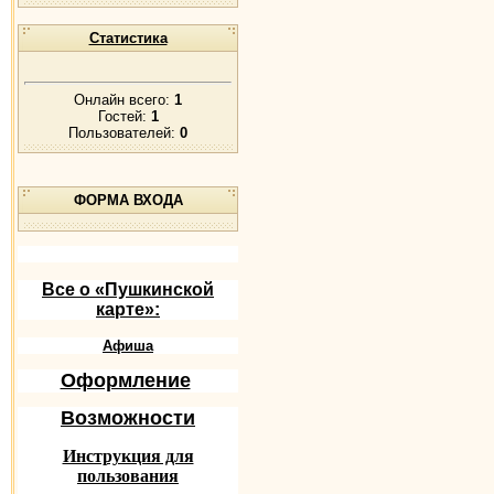
Статистика
Онлайн всего:
1
Гостей:
1
Пользователей:
0
ФОРМА ВХОДА
Все о «Пушкинской
карте»:
Афиша
Оформление
Возможности
Инструкция для
пользования