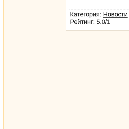
Категория
:
Новости
Рейтинг
:
5.0
/
1