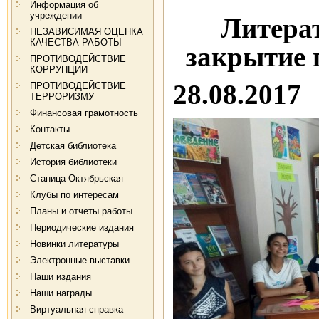
Информация об
учреждении
Литерат
НЕЗАВИСИМАЯ ОЦЕНКА
КАЧЕСТВА РАБОТЫ
закрытие 
ПРОТИВОДЕЙСТВИЕ
КОРРУПЦИИ
28.08.2017
ПРОТИВОДЕЙСТВИЕ
ТЕРРОРИЗМУ
Финансовая грамотность
Контакты
Детская библиотека
История библиотеки
Станица Октябрьская
Клубы по интересам
Планы и отчеты работы
Периодические издания
Новинки литературы
Электронные выставки
Наши издания
Наши награды
Виртуальная справка