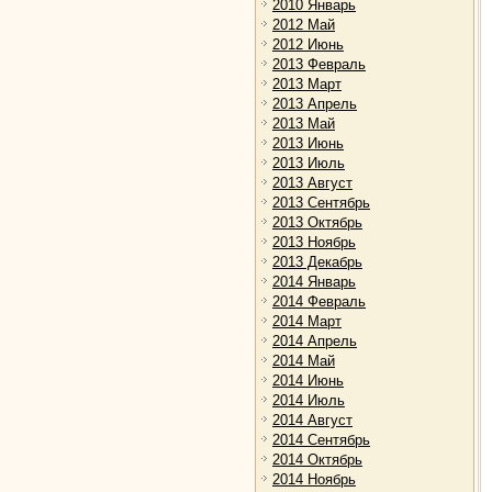
2010 Январь
2012 Май
2012 Июнь
2013 Февраль
2013 Март
2013 Апрель
2013 Май
2013 Июнь
2013 Июль
2013 Август
2013 Сентябрь
2013 Октябрь
2013 Ноябрь
2013 Декабрь
2014 Январь
2014 Февраль
2014 Март
2014 Апрель
2014 Май
2014 Июнь
2014 Июль
2014 Август
2014 Сентябрь
2014 Октябрь
2014 Ноябрь