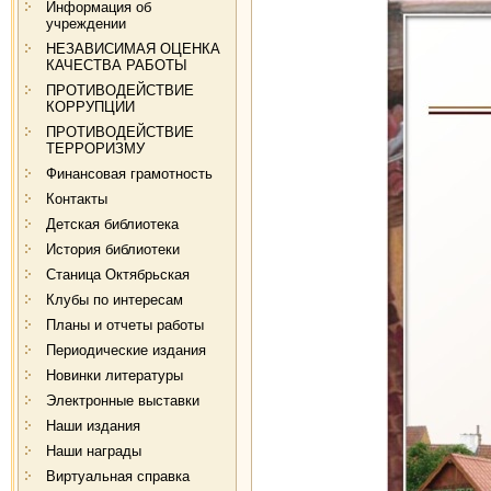
Информация об
учреждении
НЕЗАВИСИМАЯ ОЦЕНКА
КАЧЕСТВА РАБОТЫ
ПРОТИВОДЕЙСТВИЕ
КОРРУПЦИИ
ПРОТИВОДЕЙСТВИЕ
ТЕРРОРИЗМУ
Финансовая грамотность
Контакты
Детская библиотека
История библиотеки
Станица Октябрьская
Клубы по интересам
Планы и отчеты работы
Периодические издания
Новинки литературы
Электронные выставки
Наши издания
Наши награды
Виртуальная справка