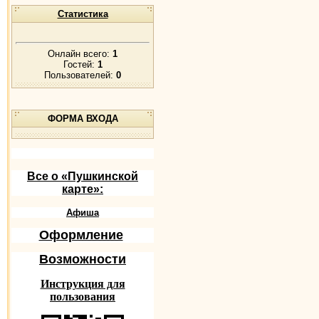
Статистика
Онлайн всего:
1
Гостей:
1
Пользователей:
0
ФОРМА ВХОДА
Все о «Пушкинской
карте»:
Афиша
Оформление
Возможности
Инструкция для
пользования