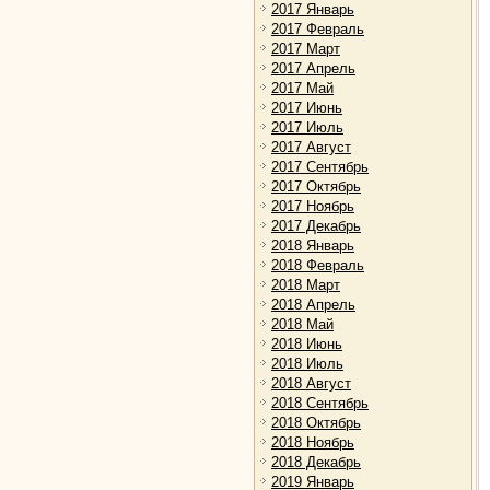
2017 Январь
2017 Февраль
2017 Март
2017 Апрель
2017 Май
2017 Июнь
2017 Июль
2017 Август
2017 Сентябрь
2017 Октябрь
2017 Ноябрь
2017 Декабрь
2018 Январь
2018 Февраль
2018 Март
2018 Апрель
2018 Май
2018 Июнь
2018 Июль
2018 Август
2018 Сентябрь
2018 Октябрь
2018 Ноябрь
2018 Декабрь
2019 Январь