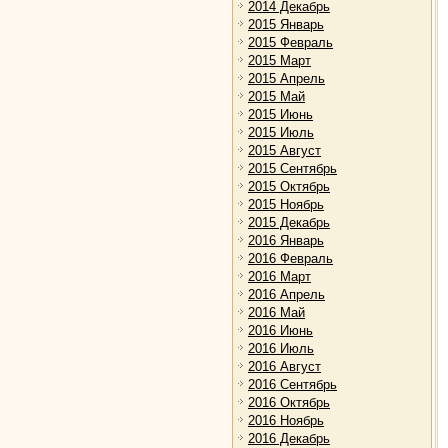
2014 Декабрь
2015 Январь
2015 Февраль
2015 Март
2015 Апрель
2015 Май
2015 Июнь
2015 Июль
2015 Август
2015 Сентябрь
2015 Октябрь
2015 Ноябрь
2015 Декабрь
2016 Январь
2016 Февраль
2016 Март
2016 Апрель
2016 Май
2016 Июнь
2016 Июль
2016 Август
2016 Сентябрь
2016 Октябрь
2016 Ноябрь
2016 Декабрь