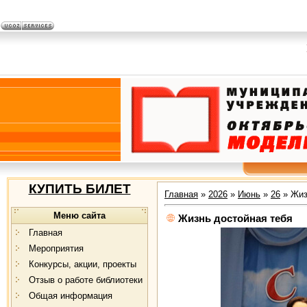
КУПИТЬ БИЛЕТ
Главная
»
2026
»
Июнь
»
26
» Жиз
Меню сайта
Жизнь достойная тебя
Главная
Мероприятия
Конкурсы, акции, проекты
Отзыв о работе библиотеки
Общая информация