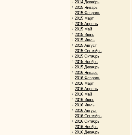
2014 Декабрь
2015 Январь
2015 Февраль
2015 Март
2015 Апрель
2015 Май
2015 Июнь
2015 Июль
2015 Август
2015 Сентябрь
2015 Октябрь
2015 Ноябрь
2015 Декабрь
2016 Январь
2016 Февраль
2016 Март
2016 Апрель
2016 Май
2016 Июнь
2016 Июль
2016 Август
2016 Сентябрь
2016 Октябрь
2016 Ноябрь
2016 Декабрь