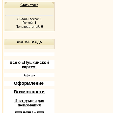
Статистика
Онлайн всего:
1
Гостей:
1
Пользователей:
0
ФОРМА ВХОДА
Все о «Пушкинской
карте»:
Афиша
Оформление
Возможности
Инструкция для
пользования