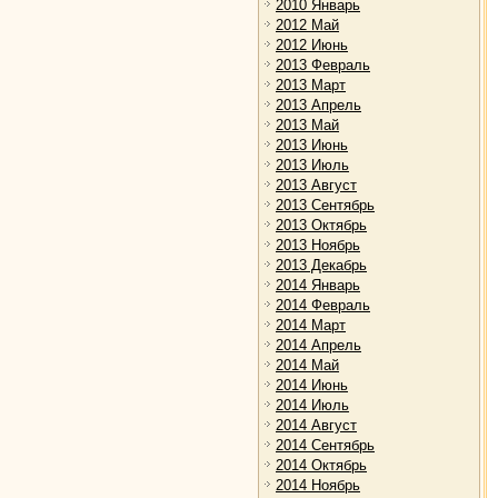
2010 Январь
2012 Май
2012 Июнь
2013 Февраль
2013 Март
2013 Апрель
2013 Май
2013 Июнь
2013 Июль
2013 Август
2013 Сентябрь
2013 Октябрь
2013 Ноябрь
2013 Декабрь
2014 Январь
2014 Февраль
2014 Март
2014 Апрель
2014 Май
2014 Июнь
2014 Июль
2014 Август
2014 Сентябрь
2014 Октябрь
2014 Ноябрь