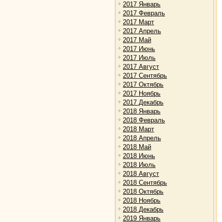
2017 Январь
2017 Февраль
2017 Март
2017 Апрель
2017 Май
2017 Июнь
2017 Июль
2017 Август
2017 Сентябрь
2017 Октябрь
2017 Ноябрь
2017 Декабрь
2018 Январь
2018 Февраль
2018 Март
2018 Апрель
2018 Май
2018 Июнь
2018 Июль
2018 Август
2018 Сентябрь
2018 Октябрь
2018 Ноябрь
2018 Декабрь
2019 Январь