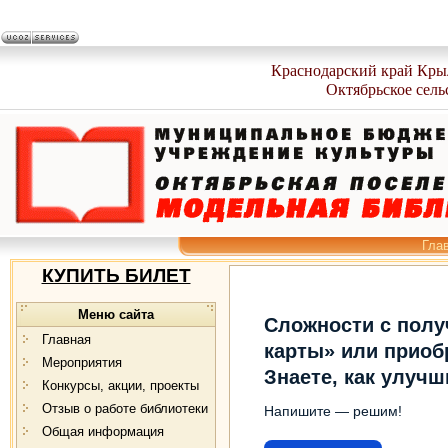
Краснодарский край Кры
Октябрьское сель
Гла
КУПИТЬ БИЛЕТ
Меню сайта
Сложности с пол
Главная
карты» или приоб
Мероприятия
Знаете, как улуч
Конкурсы, акции, проекты
Отзыв о работе библиотеки
Напишите — решим!
Общая информация