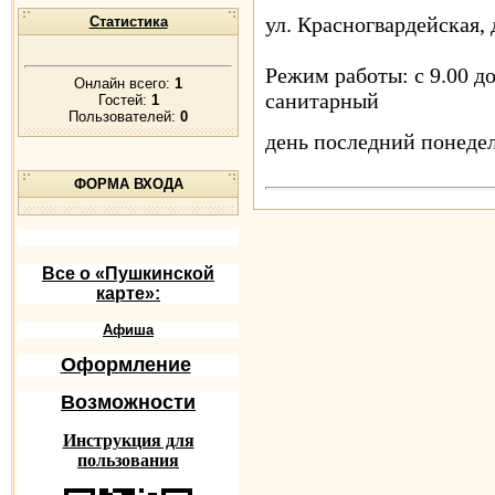
ул. Красногвардейская, 
Статистика
Режим работы: с 9.00 до
Онлайн всего:
1
санитарный
Гостей:
1
Пользователей:
0
день последний понеде
ФОРМА ВХОДА
Все о «Пушкинской
карте»:
Афиша
Оформление
Возможности
Инструкция для
пользования