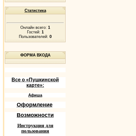
Статистика
Онлайн всего:
1
Гостей:
1
Пользователей:
0
ФОРМА ВХОДА
Все о «Пушкинской
карте»:
Афиша
Оформление
Возможности
Инструкция для
пользования