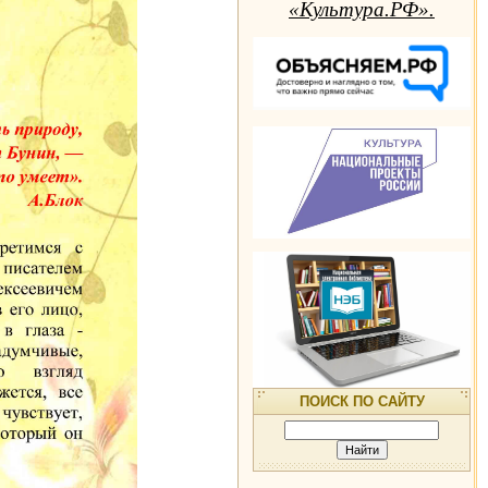
«Культура.РФ».
ПОИСК ПО САЙТУ