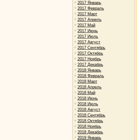
2017 Январь
2017 Февраль
2017 Март
2017 Апрель
2017 Май
2017 Июнь
2017 Июль
2017 Август
2017 Сентябрь
2017 Октябрь
2017 Ноябрь
2017 Декабрь
2018 Январь
2018 Февраль
2018 Март
2018 Апрель
2018 Май
2018 Июнь
2018 Июль
2018 Август
2018 Сентябрь
2018 Октябрь
2018 Ноябрь
2018 Декабрь
2019 Январь