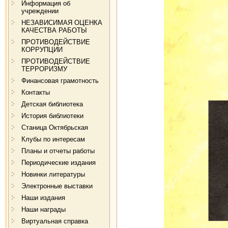
Информация об
учреждении
НЕЗАВИСИМАЯ ОЦЕНКА
КАЧЕСТВА РАБОТЫ
ПРОТИВОДЕЙСТВИЕ
КОРРУПЦИИ
ПРОТИВОДЕЙСТВИЕ
ТЕРРОРИЗМУ
Финансовая грамотность
Контакты
Детская библиотека
История библиотеки
Станица Октябрьская
Клубы по интересам
Планы и отчеты работы
Периодические издания
Новинки литературы
Электронные выставки
Наши издания
Наши награды
Виртуальная справка