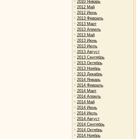
2010 Январь
2012 Май
2012 Июнь
2013 Февраль
2013 Март
2013 Апрель
2013 Май
2013 Июнь
2013 Июль
2013 Август
2013 Сентябрь
2013 Октябрь
2013 Ноябрь
2013 Декабрь
2014 Январь
2014 Февраль
2014 Март
2014 Апрель
2014 Май
2014 Июнь
2014 Июль
2014 Август
2014 Сентябрь
2014 Октябрь
2014 Ноябрь