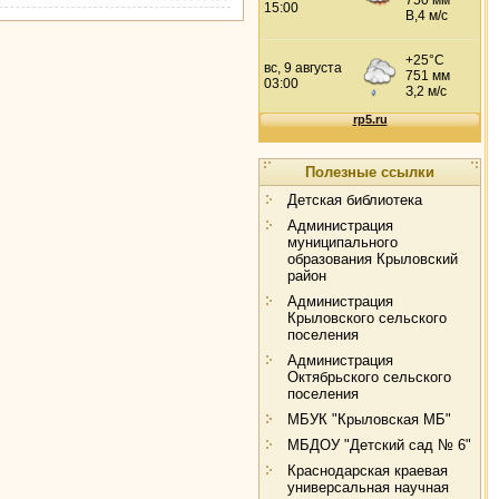
Полезные ссылки
Детская библиотека
Администрация
муниципального
образования Крыловский
район
Администрация
Крыловского сельского
поселения
Администрация
Октябрьского сельского
поселения
МБУК "Крыловская МБ"
МБДОУ "Детский сад № 6"
Краснодарская краевая
универсальная научная