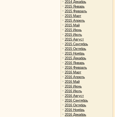
2014 Декабрь
2015 Январь
2015 Февраль
2015 Март
2015 Апрель
2015 Май
2015 Июнь
2015 Июль
2015 Август
2015 Сентябрь
2015 Октябрь
2015 Ноябрь
2015 Декабрь
2016 Январь
2016 Февраль
2016 Март
2016 Апрель
2016 Май
2016 Июнь
2016 Июль
2016 Август
2016 Сентябрь
2016 Октябрь
2016 Ноябрь
2016 Декабрь