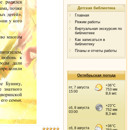
Детская библиотека
Главная
Режим работы
Виртуальная экскурсия по
библиотеке
Как записаться в
библиотеку
Планы и отчеты работы
Октябрьская погода